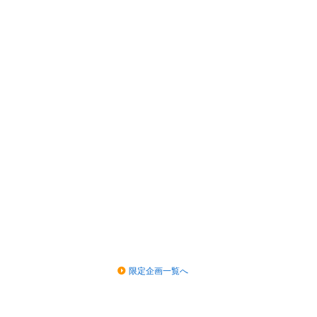
限定企画一覧へ