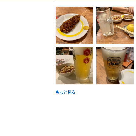
もっと見る