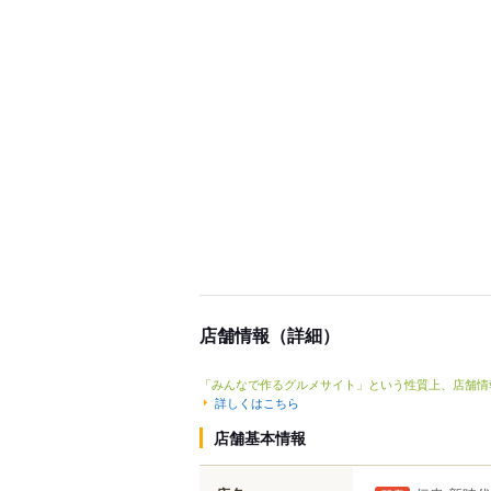
店舗情報（詳細）
「みんなで作るグルメサイト」という性質上、店舗情
詳しくはこちら
店舗基本情報