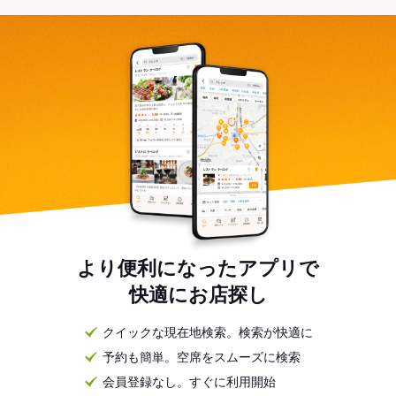
より便利になったアプリで
快適にお店探し
クイックな現在地検索。検索が快適に
予約も簡単。空席をスムーズに検索
会員登録なし。すぐに利用開始