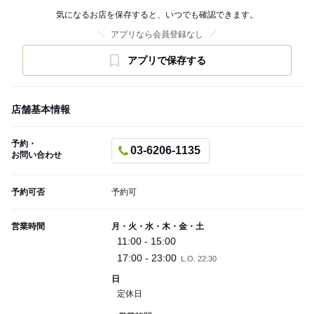
気になるお店を保存すると、いつでも確認できます。
アプリなら会員登録なし
アプリで保存する
店舗基本情報
予約・
03-6206-1135
お問い合わせ
予約可否
予約可
営業時間
月・火・水・木・金・土
11:00 - 15:00
17:00 - 23:00
L.O. 22:30
日
定休日