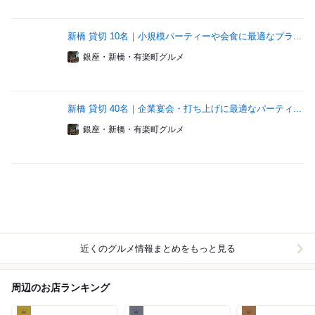
新橋 貸切 10名｜小規模パーティーや会食に最適なプラ...
銀座・新橋・有楽町グルメ
新橋 貸切 40名｜企業宴会・打ち上げに最適なパーティ...
銀座・新橋・有楽町グルメ
近くのグルメ情報まとめをもっと見る
周辺のお店ランキング