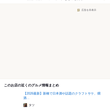
広告を非表示
このお店の近くのグルメ情報まとめ
【2026最新】新橋で日本酒や話題のクラフトサケ、燗
酒...
タツ