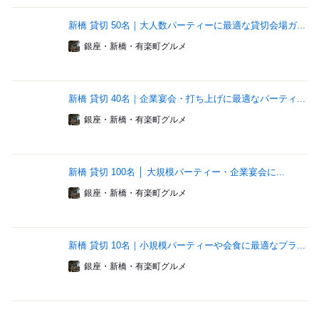
新橋 貸切 50名｜大人数パーティーに最適な貸切会場ガ...
銀座・新橋・有楽町グルメ
新橋 貸切 40名｜企業宴会・打ち上げに最適なパーティ...
銀座・新橋・有楽町グルメ
新橋 貸切 100名 │ 大規模パーティー・企業宴会に...
銀座・新橋・有楽町グルメ
新橋 貸切 10名｜小規模パーティーや会食に最適なプラ...
銀座・新橋・有楽町グルメ