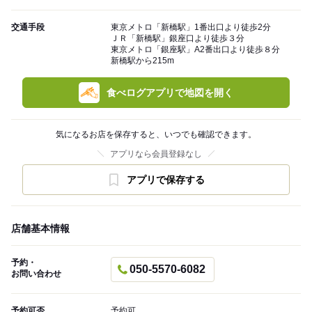
交通手段
東京メトロ「新橋駅」1番出口より徒歩2分
ＪＲ「新橋駅」銀座口より徒歩３分
東京メトロ「銀座駅」A2番出口より徒歩８分
新橋駅から215m
食べログアプリで地図を開く
気になるお店を保存すると、いつでも確認できます。
アプリなら会員登録なし
アプリで保存する
店舗基本情報
予約・
050-5570-6082
お問い合わせ
予約可否
予約可