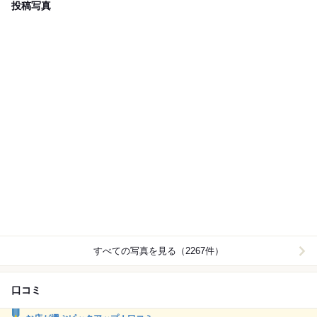
投稿写真
すべての写真を見る（2267件）
口コミ