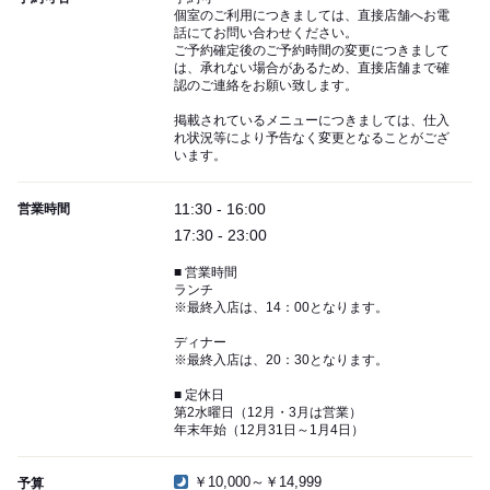
個室のご利用につきましては、直接店舗へお電
話にてお問い合わせください。
ご予約確定後のご予約時間の変更につきまして
は、承れない場合があるため、直接店舗まで確
認のご連絡をお願い致します。
掲載されているメニューにつきましては、仕入
れ状況等により予告なく変更となることがござ
います。
11:30 - 16:00
営業時間
17:30 - 23:00
■ 営業時間
ランチ
※最終入店は、14：00となります。
ディナー
※最終入店は、20：30となります。
■ 定休日
第2水曜日（12月・3月は営業）
年末年始（12月31日～1月4日）
￥10,000～￥14,999
予算