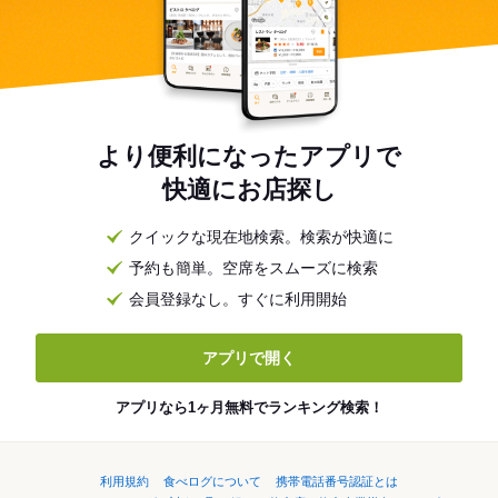
より便利になったアプリで
快適にお店探し
クイックな現在地検索。検索が快適に
予約も簡単。空席をスムーズに検索
会員登録なし。すぐに利用開始
アプリで開く
アプリなら1ヶ月無料でランキング検索！
利用規約
食べログについて
携帯電話番号認証とは