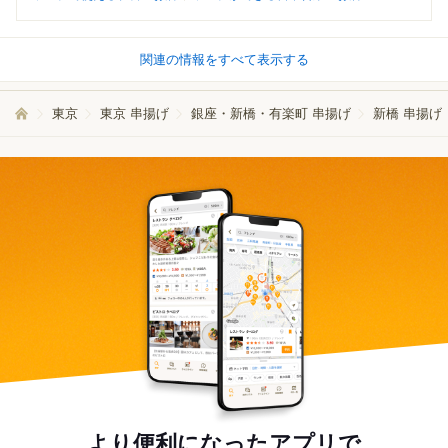
関連の情報をすべて表示する
東京
東京 串揚げ
銀座・新橋・有楽町 串揚げ
新橋 串揚げ
より便利になったアプリで