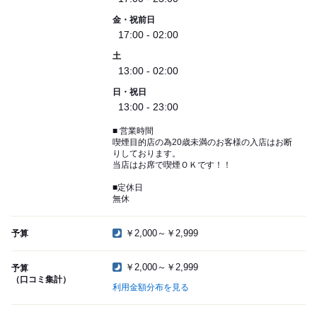
金・祝前日
17:00 - 02:00
土
13:00 - 02:00
日・祝日
13:00 - 23:00
■ 営業時間
喫煙目的店の為20歳未満のお客様の入店はお断
りしております。
当店はお席で喫煙ＯＫです！！
■定休日
無休
￥2,000～￥2,999
予算
￥2,000～￥2,999
予算
（口コミ集計）
利用金額分布を見る