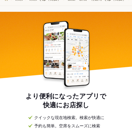
より便利になったアプリで
快適にお店探し
クイックな現在地検索。検索が快適に
予約も簡単。空席をスムーズに検索