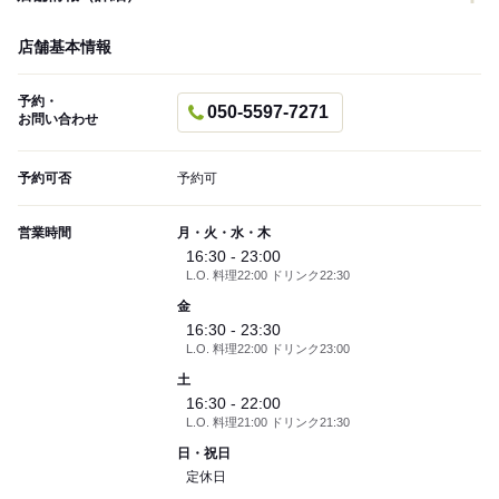
店舗基本情報
予約・
050-5597-7271
お問い合わせ
予約可否
予約可
営業時間
月・火・水・木
16:30 - 23:00
L.O. 料理22:00 ドリンク22:30
金
16:30 - 23:30
L.O. 料理22:00 ドリンク23:00
土
16:30 - 22:00
L.O. 料理21:00 ドリンク21:30
日・祝日
定休日