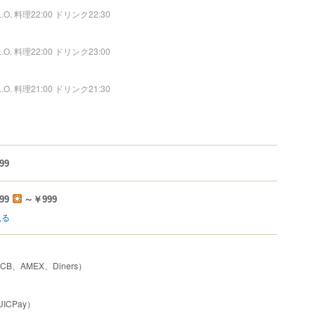
L.O. 料理22:00 ドリンク22:30
L.O. 料理22:00 ドリンク23:00
L.O. 料理21:00 ドリンク21:30
99
99
～￥999
見る
JCB、AMEX、Diners）
ICPay）