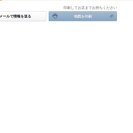
印刷してお店までお持ちください
メールで情報を送る
地図を印刷