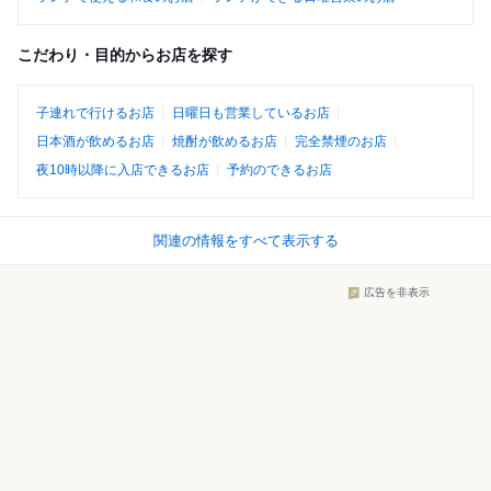
こだわり・目的からお店を探す
子連れで行けるお店
日曜日も営業しているお店
日本酒が飲めるお店
焼酎が飲めるお店
完全禁煙のお店
夜10時以降に入店できるお店
予約のできるお店
関連の情報をすべて表示する
広告を非表示