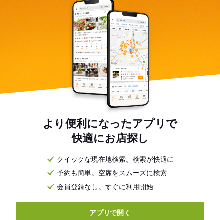
より便利になったアプリで
快適にお店探し
クイックな現在地検索。検索が快適に
予約も簡単。空席をスムーズに検索
会員登録なし。すぐに利用開始
アプリで開く