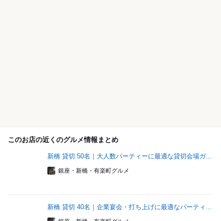
このお店の近くのグルメ情報まとめ
新橋 貸切 50名｜大人数パーティーに最適な貸切会場ガ...
銀座・新橋・有楽町グルメ
新橋 貸切 40名｜企業宴会・打ち上げに最適なパーティ...