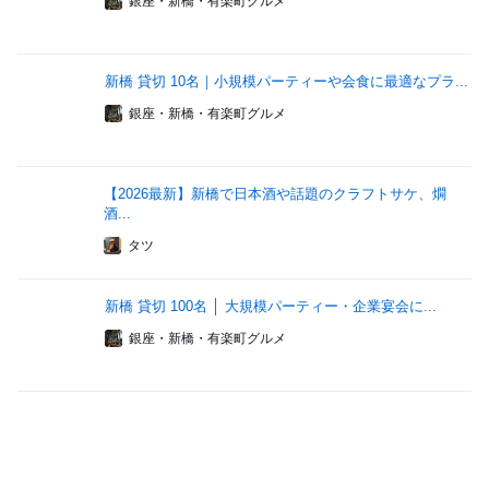
銀座・新橋・有楽町グルメ
新橋 貸切 10名｜小規模パーティーや会食に最適なプラ...
銀座・新橋・有楽町グルメ
【2026最新】新橋で日本酒や話題のクラフトサケ、燗
酒...
タツ
新橋 貸切 100名 │ 大規模パーティー・企業宴会に...
銀座・新橋・有楽町グルメ