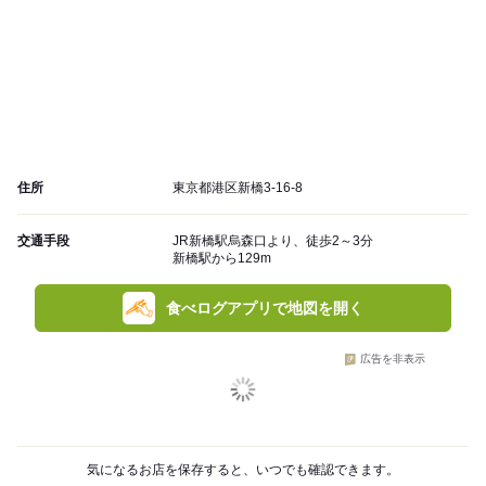
住所
東京都港区新橋3-16-8
交通手段
JR新橋駅烏森口より、徒歩2～3分
新橋駅から129m
食べログアプリで地図を開く
広告を非表示
気になるお店を保存すると、いつでも確認できます。