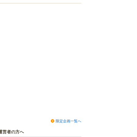
限定企画一覧へ
運営者の方へ