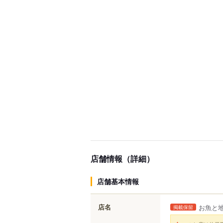
店舗情報（詳細）
店舗基本情報
店名
お魚と地
掲載保留