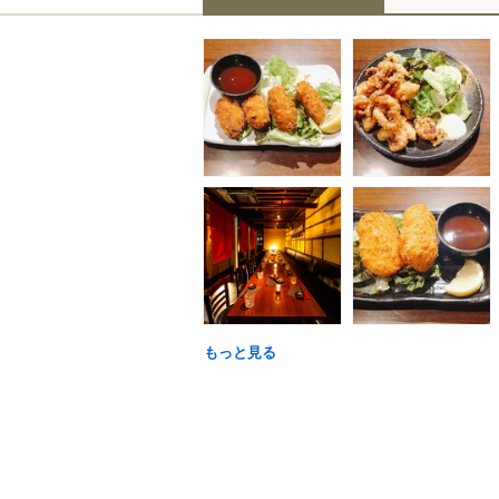
もっと見る