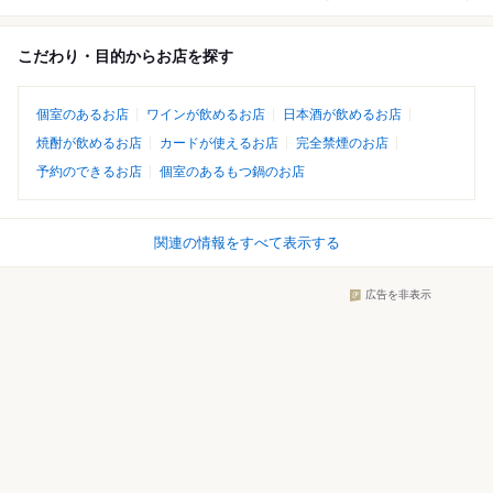
こだわり・目的からお店を探す
個室のあるお店
ワインが飲めるお店
日本酒が飲めるお店
焼酎が飲めるお店
カードが使えるお店
完全禁煙のお店
予約のできるお店
個室のあるもつ鍋のお店
関連の情報をすべて表示する
広告を非表示