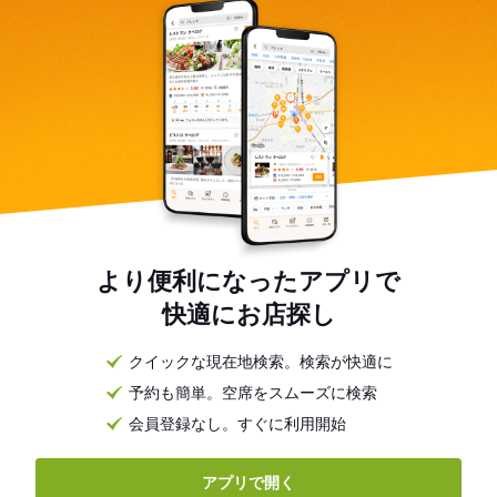
より便利になったアプリで
快適にお店探し
クイックな現在地検索。検索が快適に
予約も簡単。空席をスムーズに検索
会員登録なし。すぐに利用開始
アプリで開く