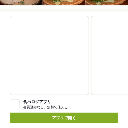
食べログアプリ
会員登録なし。無料で使える
アプリで開く