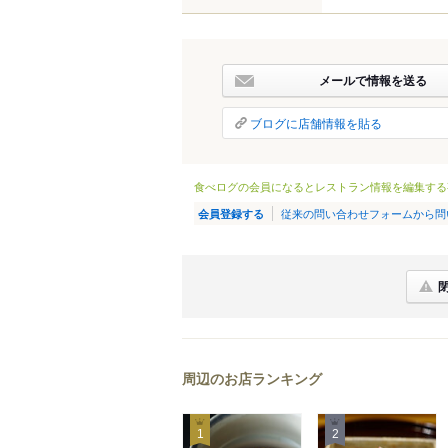
メールで情報を送る
ブログに店舗情報を貼る
食べログの会員になるとレストラン情報を編集する
従来の問い合わせフォームから問
会員登録する
周辺のお店ランキング
1
2