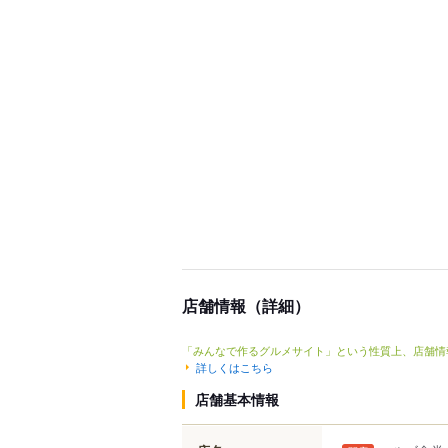
店舗情報（詳細）
「みんなで作るグルメサイト」という性質上、店舗情
詳しくはこちら
店舗基本情報