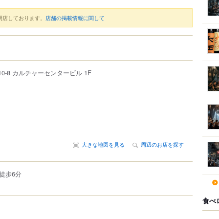
閉店しております。
店舗の掲載情報に関して
10-8
カルチャーセンタービル 1F
大きな地図を見る
周辺のお店を探す
徒歩6分
食べ