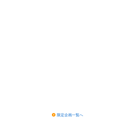
限定企画一覧へ