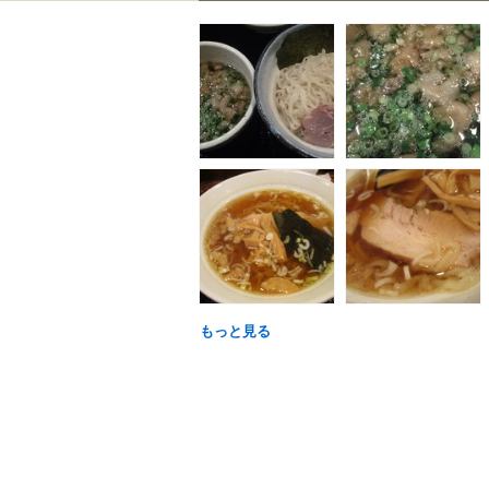
もっと見る