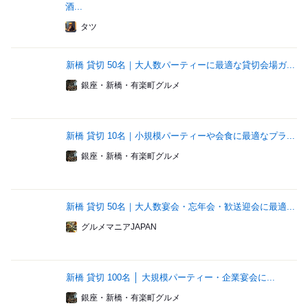
酒...
タツ
新橋 貸切 50名｜大人数パーティーに最適な貸切会場ガ...
銀座・新橋・有楽町グルメ
新橋 貸切 10名｜小規模パーティーや会食に最適なプラ...
銀座・新橋・有楽町グルメ
新橋 貸切 50名｜大人数宴会・忘年会・歓送迎会に最適...
グルメマニアJAPAN
新橋 貸切 100名 │ 大規模パーティー・企業宴会に...
銀座・新橋・有楽町グルメ