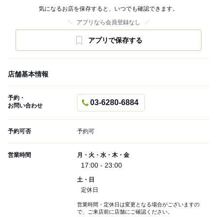
気になるお店を保存すると、いつでも確認できます。
アプリなら会員登録なし
アプリで保存する
店舗基本情報
予約・
03-6280-6884
お問い合わせ
予約可否
予約可
営業時間
月・火・水・木・金
17:00 - 23:00
土・日
定休日
営業時間・定休日は変更となる場合がございますの
で、ご来店前に店舗にご確認ください。