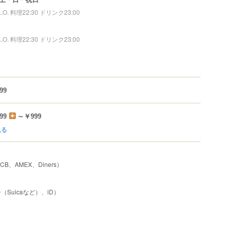
L.O. 料理22:30 ドリンク23:00
L.O. 料理22:30 ドリンク23:00
99
99
～￥999
見る
JCB、AMEX、Diners）
Suicaなど）、iD）
）