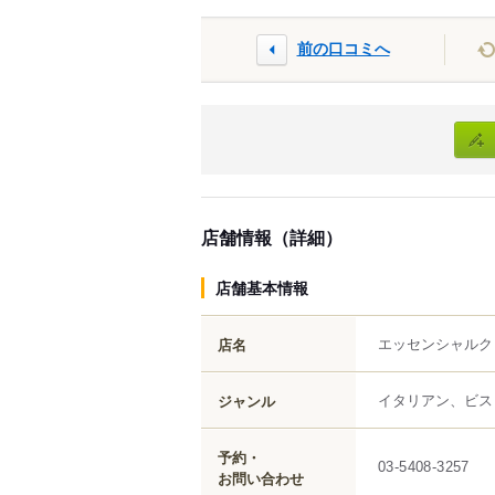
前の口コミへ
店舗情報（詳細）
店舗基本情報
エッセンシャルク
店名
イタリアン、ビス
ジャンル
予約・
03-5408-3257
お問い合わせ