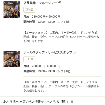
店長候補・マネージャー
正社員
月給
280,000円~450,000円
勤務時間
13:00～23:00（シフト制）
【ホールスタッフ】 ご案内、オーダー受付、ドリンク作成、
配膳、接客、会計、テーブルの片付けなどのホール業務全般
をお任せします。
ホールスタッフ・サービススタッフ
正社員
月給
280,000円~450,000円
勤務時間
13:00～23:00（シフト制）
【ホールスタッフ】 ご案内、オーダー受付、ドリンク作成、
配膳、接客、会計、テーブルの片付けなどのホール業務全般
をお任せします。
あぶり清水 本店の求人情報をもっと見る（
5
件）