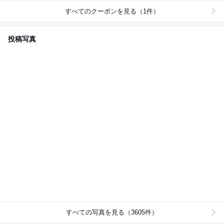
すべてのクーポンを見る（1件）
投稿写真
すべての写真を見る（3605件）