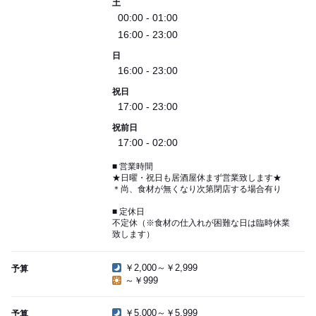
土
00:00 - 01:00
16:00 - 23:00
日
16:00 - 23:00
祝日
17:00 - 23:00
祝前日
17:00 - 02:00
■ 営業時間
★日曜・祝日も居酒屋休まず営業致します★
＊尚、食材が無くなり次第閉店する場合有り
■ 定休日
不定休（※食材の仕入れが困難な日は臨時休業
致します）
￥2,000～￥2,999
予算
～￥999
￥5,000～￥5,999
予算