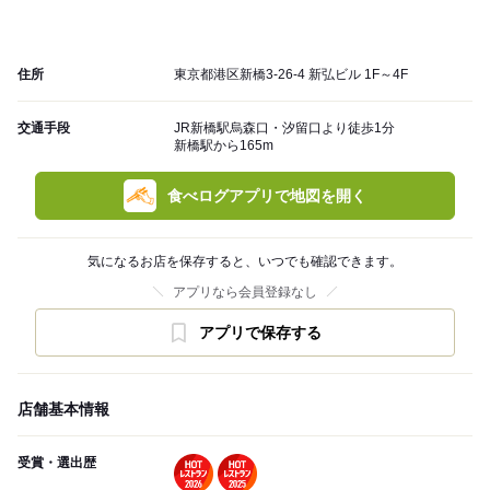
住所
東京都港区新橋3-26-4 新弘ビル 1F～4F
交通手段
JR新橋駅烏森口・汐留口より徒歩1分
新橋駅から165m
食べログアプリで地図を開く
気になるお店を保存すると、いつでも確認できます。
アプリなら会員登録なし
アプリで保存する
店舗基本情報
受賞・選出歴