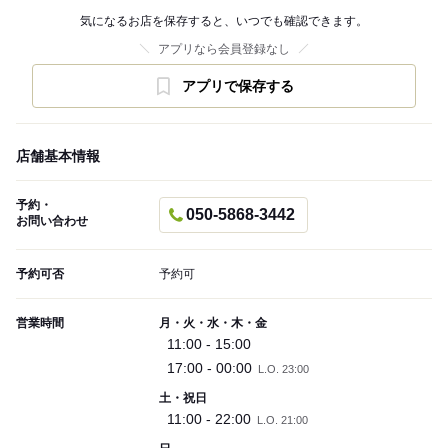
気になるお店を保存すると、いつでも確認できます。
アプリなら会員登録なし
アプリで保存する
店舗基本情報
予約・
050-5868-3442
お問い合わせ
予約可否
予約可
営業時間
月・火・水・木・金
11:00 - 15:00
17:00 - 00:00
L.O. 23:00
土・祝日
11:00 - 22:00
L.O. 21:00