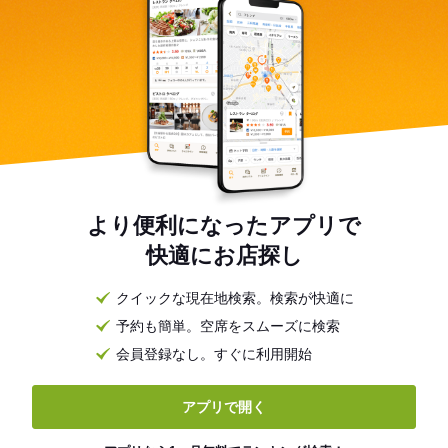
より便利になったアプリで
快適にお店探し
クイックな現在地検索。検索が快適に
予約も簡単。空席をスムーズに検索
会員登録なし。すぐに利用開始
アプリで開く