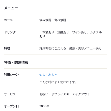
メニュー
コース
飲み放題、食べ放題
ドリンク
日本酒あり、焼酎あり、ワインあり、カクテル
あり
料理
野菜料理にこだわる、健康・美容メニューあり
特徴・関連情報
利用シーン
知人・友人と
こんな時によく使われます。
サービス
お祝い・サプライズ可、テイクアウト
オープン日
2008年