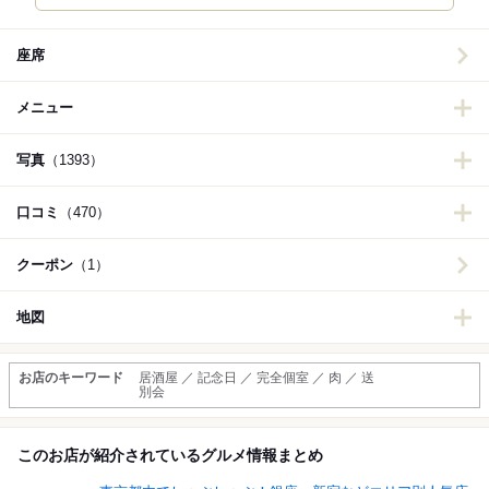
座席
メニュー
写真
（1393）
口コミ
（470）
クーポン
（1）
地図
お店のキーワード
居酒屋 ／ 記念日 ／ 完全個室 ／ 肉 ／ 送
別会
このお店が紹介されているグルメ情報まとめ