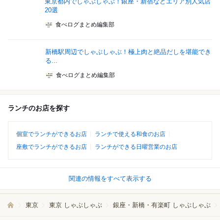
東京都内でしゃぶしゃぶ！銀座・新宿などエリア別人気店
20選
食べログまとめ編集部
新橋駅周辺でしゃぶしゃぶ！極上肉と絶品だしを堪能でき
る...
食べログまとめ編集部
ランチのお店を探す
個室でランチができるお店
ランチで使える和食のお店
座敷でランチができるお店
ランチができる日曜営業のお店
関連の情報をすべて表示する
東京
東京 しゃぶしゃぶ
銀座・新橋・有楽町 しゃぶしゃぶ