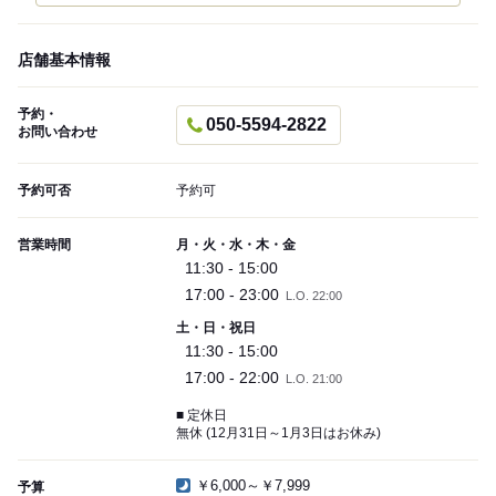
店舗基本情報
予約・
050-5594-2822
お問い合わせ
予約可否
予約可
営業時間
月・火・水・木・金
11:30 - 15:00
17:00 - 23:00
L.O. 22:00
土・日・祝日
11:30 - 15:00
17:00 - 22:00
L.O. 21:00
■ 定休日
無休 (12月31日～1月3日はお休み)
￥6,000～￥7,999
予算