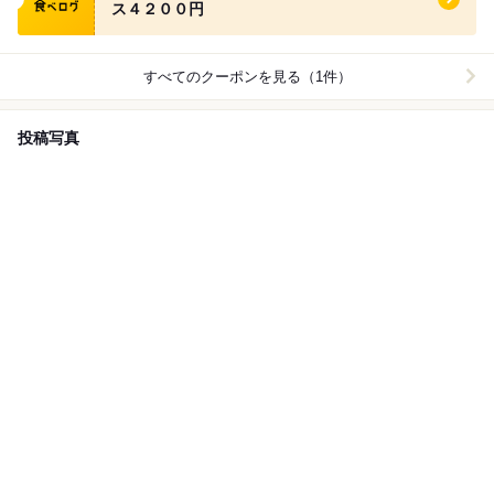
ス４２００円
すべてのクーポンを見る（1件）
投稿写真