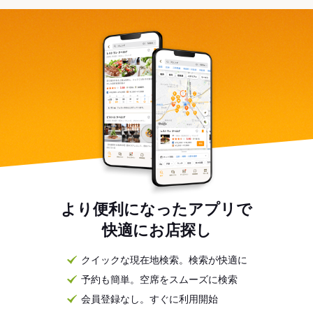
より便利になったアプリで
快適にお店探し
クイックな現在地検索。検索が快適に
予約も簡単。空席をスムーズに検索
会員登録なし。すぐに利用開始