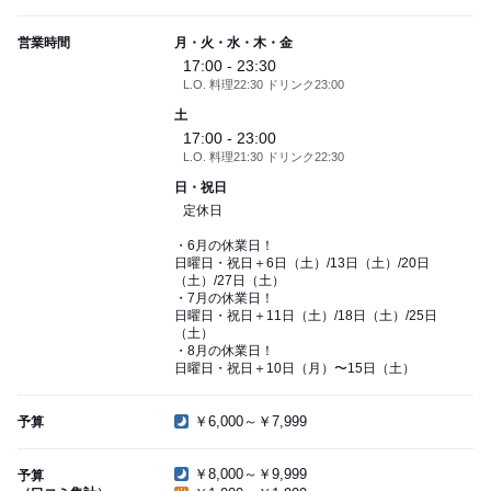
営業時間
月・火・水・木・金
17:00 - 23:30
L.O. 料理22:30 ドリンク23:00
土
17:00 - 23:00
L.O. 料理21:30 ドリンク22:30
日・祝日
定休日
・6月の休業日！
日曜日・祝日＋6日（土）/13日（土）/20日
（土）/27日（土）
・7月の休業日！
日曜日・祝日＋11日（土）/18日（土）/25日
（土）
・8月の休業日！
日曜日・祝日＋10日（月）〜15日（土）
￥6,000～￥7,999
予算
￥8,000～￥9,999
予算