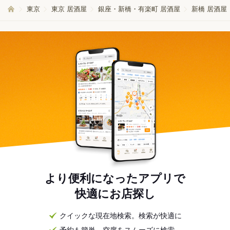
東京
東京 居酒屋
銀座・新橋・有楽町 居酒屋
新橋 居酒屋
より便利になったアプリで
快適にお店探し
クイックな現在地検索。検索が快適に