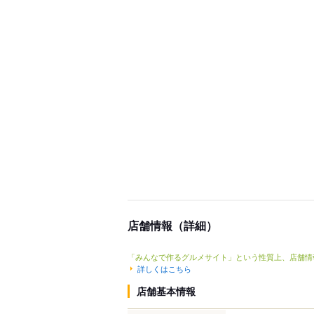
店舗情報（詳細）
「みんなで作るグルメサイト」という性質上、店舗情
詳しくはこちら
店舗基本情報