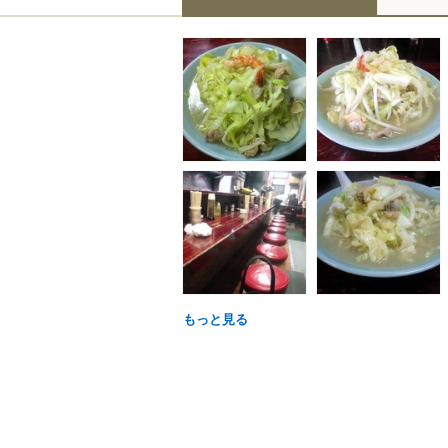
もっと見る