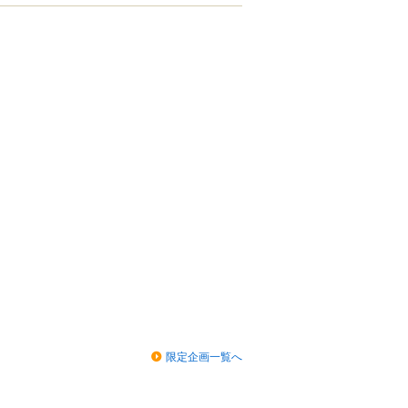
限定企画一覧へ