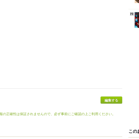
報の正確性は保証されませんので、必ず事前にご確認の上ご利用ください。
この