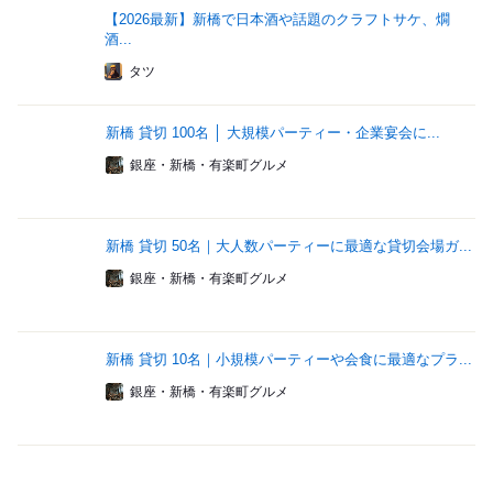
【2026最新】新橋で日本酒や話題のクラフトサケ、燗
酒...
タツ
新橋 貸切 100名 │ 大規模パーティー・企業宴会に...
銀座・新橋・有楽町グルメ
新橋 貸切 50名｜大人数パーティーに最適な貸切会場ガ...
銀座・新橋・有楽町グルメ
新橋 貸切 10名｜小規模パーティーや会食に最適なプラ...
銀座・新橋・有楽町グルメ