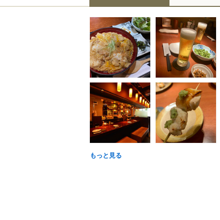
もっと見る