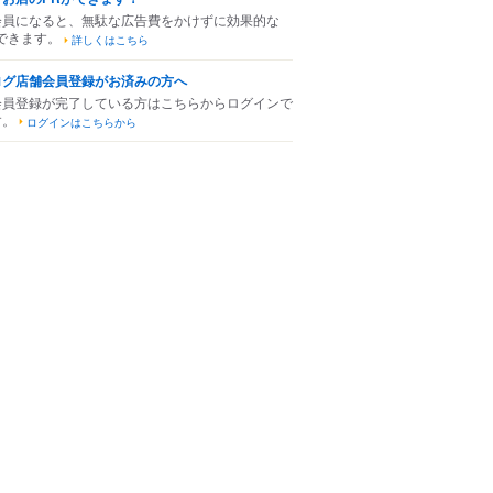
会員になると、無駄な広告費をかけずに効果的な
できます。
詳しくはこちら
ログ店舗会員登録がお済みの方へ
会員登録が完了している方はこちらからログインで
す。
ログインはこちらから