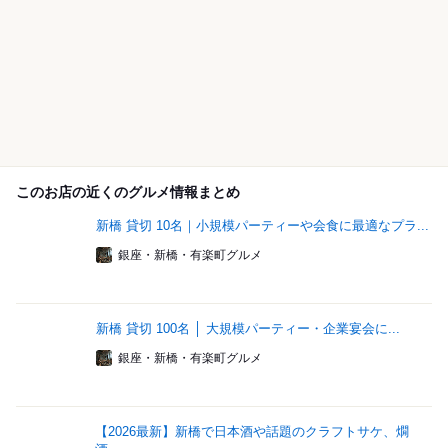
このお店の近くのグルメ情報まとめ
新橋 貸切 10名｜小規模パーティーや会食に最適なプラ...
銀座・新橋・有楽町グルメ
新橋 貸切 100名 │ 大規模パーティー・企業宴会に...
銀座・新橋・有楽町グルメ
【2026最新】新橋で日本酒や話題のクラフトサケ、燗