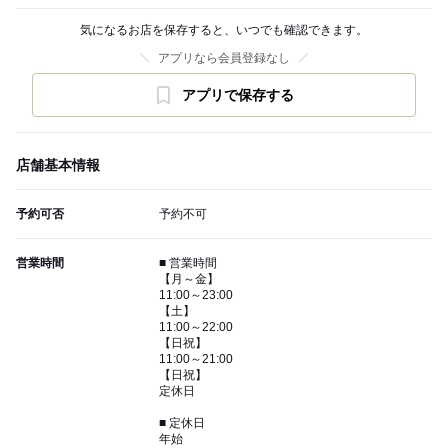
気になるお店を保存すると、いつでも確認できます。
アプリなら会員登録なし
アプリで保存する
店舗基本情報
予約可否
予約不可
営業時間
■ 営業時間
【月～金】
11:00～23:00
【土】
11:00～22:00
【日祝】
11:00～21:00
【日祝】
定休日
■ 定休日
年始