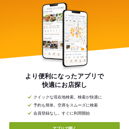
より便利になったアプリで
快適にお店探し
クイックな現在地検索。検索が快適に
予約も簡単。空席をスムーズに検索
会員登録なし。すぐに利用開始
アプリで開く