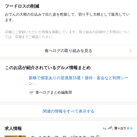
フードロスの削減
おでんの大根の仕込みで出た皮を乾燥して、切り干し大根として販売してい
ます。
店舗にご登録いただいた情報を掲載しています。取り組みの詳細やご不明点につい
ては、店舗までご確認ください。
食べログの取り組みを見る
このお店が紹介されているグルメ情報まとめ
新橋で個室ありの居酒屋15選！接待・宴会など利用シー
ン...
食べログまとめ編集部
関連の情報をすべて表示する
求人情報
by