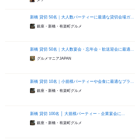
新橋 貸切 50名｜大人数パーティーに最適な貸切会場ガ...
銀座・新橋・有楽町グルメ
新橋 貸切 50名｜大人数宴会・忘年会・歓送迎会に最適...
グルメマニアJAPAN
新橋 貸切 10名｜小規模パーティーや会食に最適なプラ...
銀座・新橋・有楽町グルメ
新橋 貸切 100名 │ 大規模パーティー・企業宴会に...
銀座・新橋・有楽町グルメ