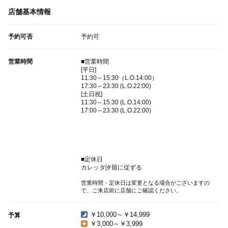
店舗基本情報
予約可否
予約可
営業時間
■営業時間
[平日]
11:30～15:30（L.O.14:00）
17:30～23:30 (L.O.22:00)
[土日祝]
11:30～15:30 (L.O.14:00)
17:00～23:30 (L.O.22:00)
■定休日
カレッタ汐留に従ずる
営業時間・定休日は変更となる場合がございますの
で、ご来店前に店舗にご確認ください。
￥10,000～￥14,999
予算
￥3,000～￥3,999