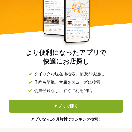
より便利になったアプリで
快適にお店探し
クイックな現在地検索。検索が快適に
予約も簡単。空席をスムーズに検索
会員登録なし。すぐに利用開始
アプリで開く
アプリなら1ヶ月無料でランキング検索！