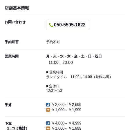
店舗基本情報
お問い合わせ
050-5595-1622
予約可否
予約不可
営業時間
月・火・水・木・金・土・日・祝日
11:00 - 23:00
■ 営業時間
ランチタイム 11:00～14:00（昼飲み可）
■ 定休日
12/31~1/3
￥2,000～￥2,999
予算
￥1,000～￥1,999
￥4,000～￥4,999
予算
（口コミ集計）
￥1,000～￥1,999