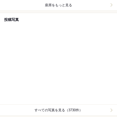
座席をもっと見る
投稿写真
すべての写真を見る（3730件）