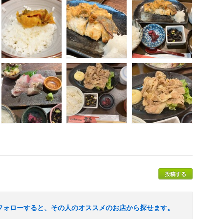
投稿する
フォローすると、その人のオススメのお店から探せます。