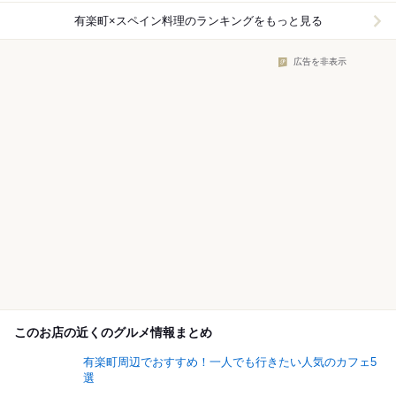
有楽町×スペイン料理
のランキングをもっと見る
広告を非表示
このお店の近くのグルメ情報まとめ
有楽町周辺でおすすめ！一人でも行きたい人気のカフェ5
選