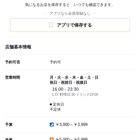
気になるお店を保存すると、いつでも確認できます。
アプリなら会員登録なし
アプリで保存する
店舗基本情報
予約可否
予約可
営業時間
月・火・水・木・金・土・日
祝日・祝前日・祝後日
16:00 - 23:30
L.O. 料理22:30 ドリンク23:00
■ 定休日
不定休
￥3,000～￥3,999
予算
￥5,000～￥5,999