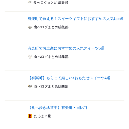
食べログまとめ編集部
有楽町で買える！スイーツギフトにおすすめの人気店5選
食べログまとめ編集部
有楽町でお土産におすすめの人気スイーツ6選
食べログまとめ編集部
【有楽町】もらって嬉しい♪おもたせスイーツ4選
食べログまとめ編集部
【食べ歩き珍道中】有楽町・日比谷
だるま３世