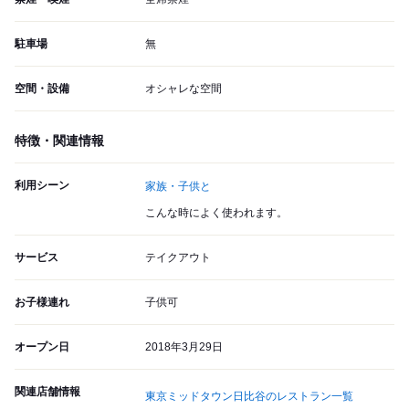
駐車場
無
空間・設備
オシャレな空間
特徴・関連情報
利用シーン
家族・子供と
こんな時によく使われます。
サービス
テイクアウト
お子様連れ
子供可
オープン日
2018年3月29日
関連店舗情報
東京ミッドタウン日比谷のレストラン一覧