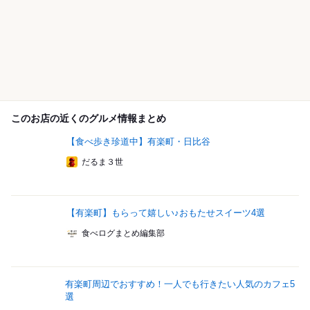
このお店の近くのグルメ情報まとめ
【食べ歩き珍道中】有楽町・日比谷
だるま３世
【有楽町】もらって嬉しい♪おもたせスイーツ4選
食べログまとめ編集部
有楽町周辺でおすすめ！一人でも行きたい人気のカフェ5
選