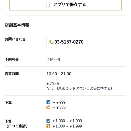
アプリで保存する
店舗基本情報
お問い合わせ
03-5157-0270
予約可否
予約不可
10:00 - 21:00
営業時間
■ 定休日
なし (東京ミッドタウン日比谷に準ずる)
～￥999
予算
～￥999
￥1,000～￥1,999
予算
（口コミ集計）
￥1,000～￥1,999