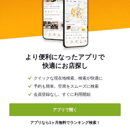
より便利になったアプリで
快適にお店探し
クイックな現在地検索。検索が快適に
予約も簡単。空席をスムーズに検索
会員登録なし。すぐに利用開始
アプリで開く
アプリなら1ヶ月無料でランキング検索！