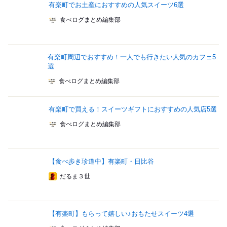
有楽町でお土産におすすめの人気スイーツ6選
食べログまとめ編集部
有楽町周辺でおすすめ！一人でも行きたい人気のカフェ5
選
食べログまとめ編集部
有楽町で買える！スイーツギフトにおすすめの人気店5選
食べログまとめ編集部
【食べ歩き珍道中】有楽町・日比谷
だるま３世
【有楽町】もらって嬉しい♪おもたせスイーツ4選