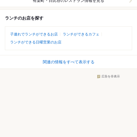
有楽町・日比谷
のレストラン情報を見る
ランチのお店を探す
子連れでランチができるお店
ランチができるカフェ
ランチができる日曜営業のお店
関連の情報をすべて表示する
広告を非表示