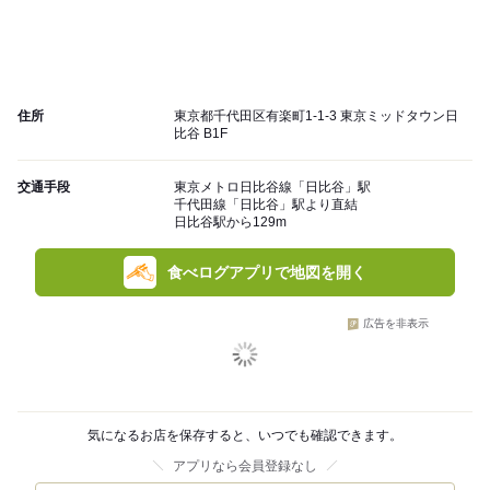
住所
東京都千代田区有楽町1-1-3 東京ミッドタウン日
比谷 B1F
交通手段
東京メトロ日比谷線「日比谷」駅
千代田線「日比谷」駅より直結
日比谷駅から129m
食べログアプリで地図を開く
広告を非表示
気になるお店を保存すると、いつでも確認できます。
アプリなら会員登録なし