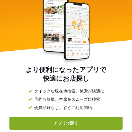
より便利になったアプリで
快適にお店探し
クイックな現在地検索。検索が快適に
予約も簡単。空席をスムーズに検索
会員登録なし。すぐに利用開始
アプリで開く