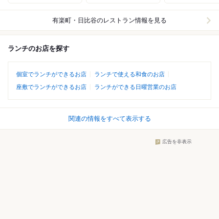
有楽町・日比谷
のレストラン情報を見る
ランチのお店を探す
個室でランチができるお店
ランチで使える和食のお店
座敷でランチができるお店
ランチができる日曜営業のお店
関連の情報をすべて表示する
広告を非表示