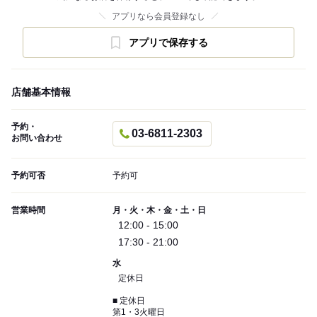
アプリなら会員登録なし
アプリで保存する
店舗基本情報
予約・
03-6811-2303
お問い合わせ
予約可否
予約可
営業時間
月・火・木・金・土・日
12:00 - 15:00
17:30 - 21:00
水
定休日
■ 定休日
第1・3火曜日