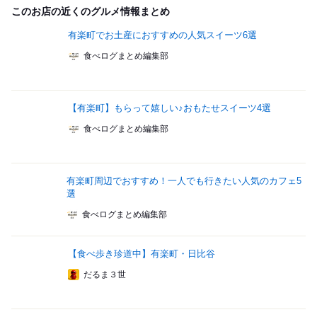
このお店の近くのグルメ情報まとめ
有楽町でお土産におすすめの人気スイーツ6選
食べログまとめ編集部
【有楽町】もらって嬉しい♪おもたせスイーツ4選
食べログまとめ編集部
有楽町周辺でおすすめ！一人でも行きたい人気のカフェ5
選
食べログまとめ編集部
【食べ歩き珍道中】有楽町・日比谷
だるま３世