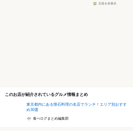
広告を非表示
このお店が紹介されているグルメ情報まとめ
東京都内にある懐石料理の名店でランチ！エリア別おすす
め30選
食べログまとめ編集部