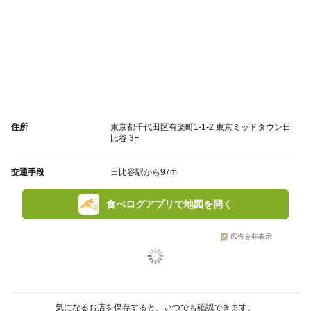
住所
東京都千代田区有楽町1-1-2 東京ミッドタウン日
比谷 3F
交通手段
日比谷駅から97m
食べログアプリで地図を開く
広告を非表示
気になるお店を保存すると、いつでも確認できます。