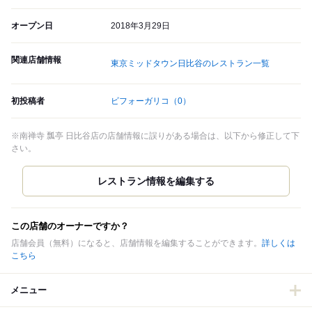
オープン日
2018年3月29日
関連店舗情報
東京ミッドタウン日比谷のレストラン一覧
初投稿者
ビフォーガリコ
（0）
※南禅寺 瓢亭 日比谷店の店舗情報に誤りがある場合は、以下から修正して下
さい。
この店舗のオーナーですか？
店舗会員（無料）になると、店舗情報を編集することができます。
詳しくは
こちら
メニュー