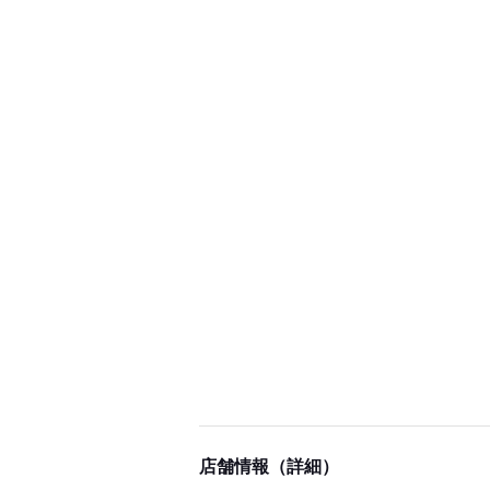
店舗情報（詳細）