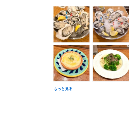
もっと見る