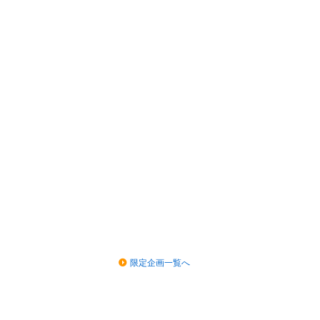
限定企画一覧へ