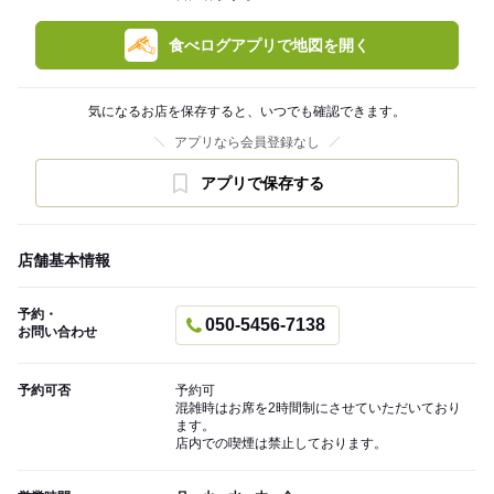
食べログアプリで地図を開く
気になるお店を保存すると、いつでも確認できます。
アプリなら会員登録なし
アプリで保存する
店舗基本情報
予約・
050-5456-7138
お問い合わせ
予約可否
予約可
混雑時はお席を2時間制にさせていただいており
ます。
店内での喫煙は禁止しております。