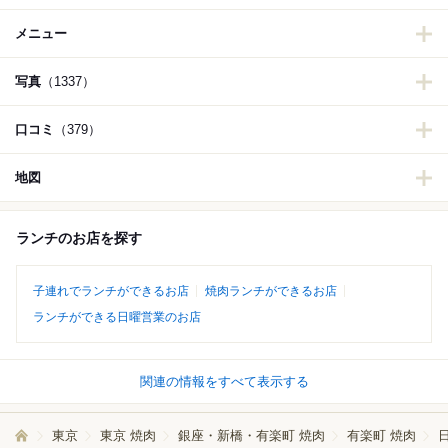
メニュー
写真
（1337）
口コミ
（379）
地図
ランチのお店を探す
子連れでランチができるお店
焼肉ランチができるお店
ランチができる日曜営業のお店
関連の情報をすべて表示する
東京
東京 焼肉
銀座・新橋・有楽町 焼肉
有楽町 焼肉