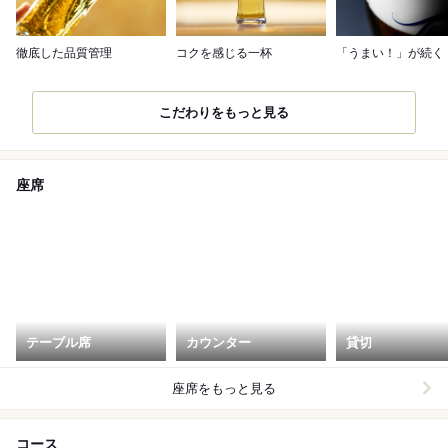
徹底した品質管理
コクを感じる一杯
「うまい！」が続く
こだわりをもっと見る
座席
テーブル席
カウンター
貸切
座席をもっと見る
コース