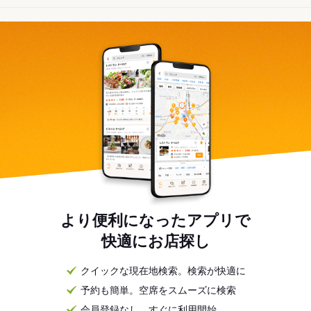
より便利になったアプリで
快適にお店探し
クイックな現在地検索。検索が快適に
予約も簡単。空席をスムーズに検索
会員登録なし。すぐに利用開始