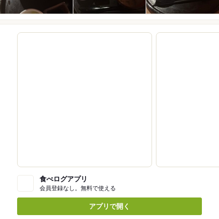
食べログアプリ
会員登録なし。無料で使える
アプリで開く