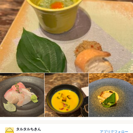
タルタルちきん
アプリでフォロー