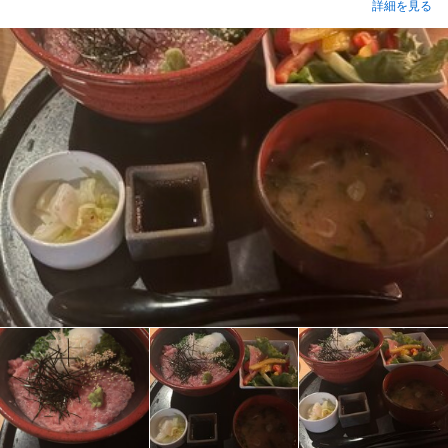
詳細を見る