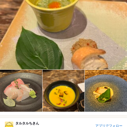
タルタルちきん
アプリでフォロー