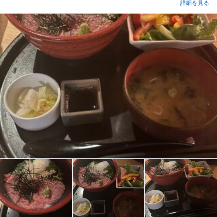
詳細を見る