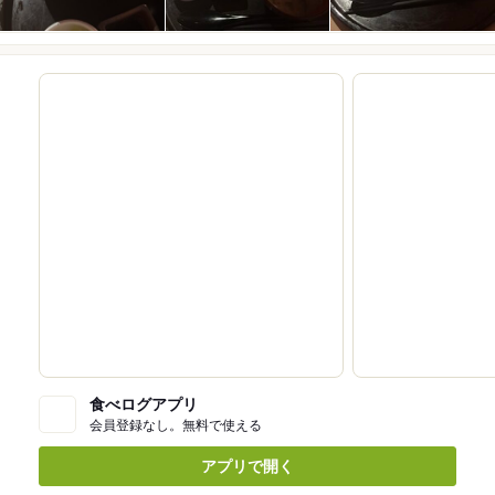
食べログアプリ
会員登録なし。無料で使える
アプリで開く