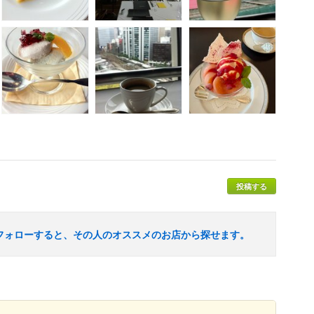
投稿する
フォローすると、その人のオススメのお店から探せます。