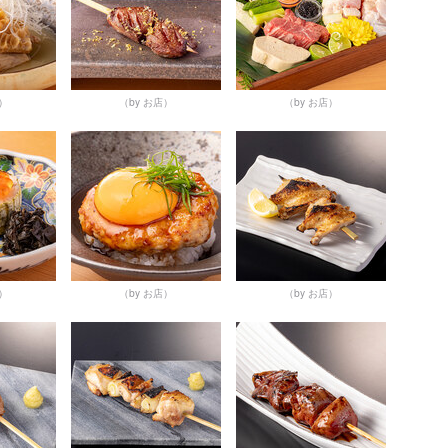
店）
（by お店）
（by お店）
店）
（by お店）
（by お店）