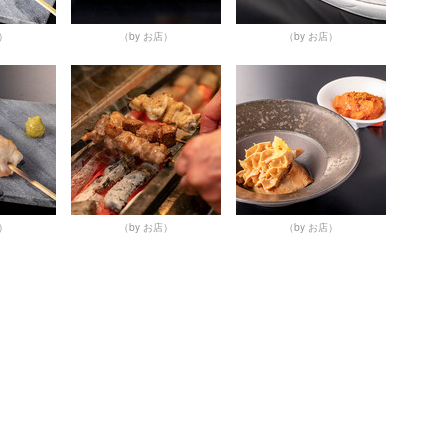
店）
（by お店）
（by お店）
店）
（by お店）
（by お店）