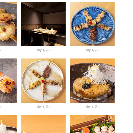
店）
（by お店）
（by お店）
店）
（by お店）
（by お店）