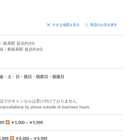
大きな地図を見る
周辺のお店を探す
/ 銀座駅 徒歩約3分
 / 東銀座駅 徒歩約4分
金・土・日・祝日・祝前日・祝後日
話でのキャンセルは受け付けておりません。
cancellations by phone outside of business hours.
99
￥5,000～￥5,999
,999
￥8,000～￥9,999