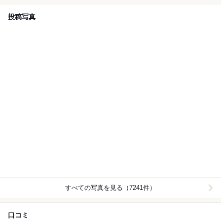
投稿写真
すべての写真を見る（7241件）
口コミ