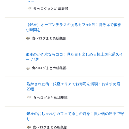
し...
食べログまとめ編集部
【銀座】オープンテラスのあるカフェ5選！特等席で優雅
な時間を
食べログまとめ編集部
銀座のかき氷ならココ！見た目も楽しめる極上進化系スイ
ーツ7選
食べログまとめ編集部
洗練された街・銀座エリアでお寿司を満喫！おすすめ店
20選
食べログまとめ編集部
銀座のおしゃれなカフェで癒しの時を！買い物の途中で寄
り...
食べログまとめ編集部