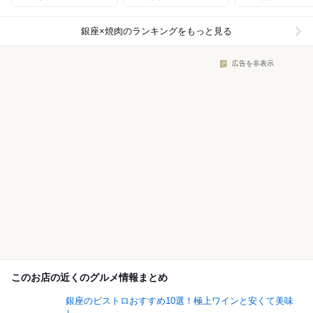
銀座×焼肉
のランキングをもっと見る
広告を非表示
このお店の近くのグルメ情報まとめ
銀座のビストロおすすめ10選！極上ワインと安くて美味