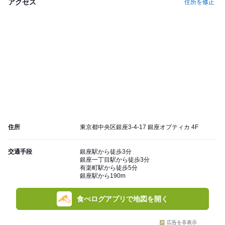
アクセス
住所を修正
住所
東京都中央区銀座3-4-17 銀座オプティカ 4F
交通手段
銀座駅から徒歩3分
銀座一丁目駅から徒歩3分
有楽町駅から徒歩5分
銀座駅から190m
食べログアプリで地図を開く
広告を非表示