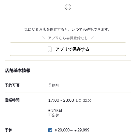
気になるお店を保存すると、いつでも確認できます。
アプリなら会員登録なし
アプリで保存する
店舗基本情報
予約可否
予約可
17:00 - 23:00
営業時間
L.O. 22:00
■ 定休日
不定休
￥20,000～￥29,999
予算