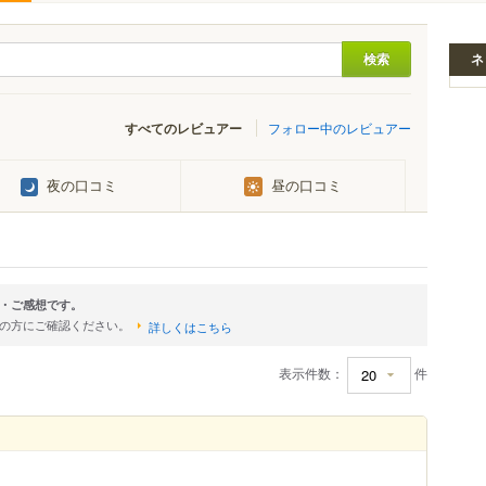
ネ
すべてのレビュアー
フォロー中のレビュアー
夜の口コミ
昼の口コミ
・ご感想です。
店の方にご確認ください。
詳しくはこちら
表示件数：
件