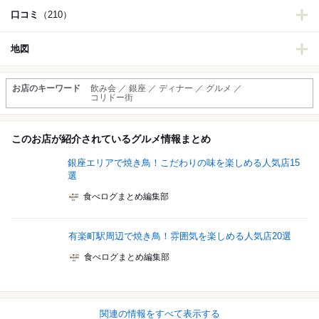
口コミ
（210）
地図
お店のキーワード
飲み会 ／ 銀座 ／ ディナー ／ グルメ ／
コリドー街
このお店が紹介されているグルメ情報まとめ
銀座エリアで焼き鳥！こだわりの味を楽しめる人気店15
選
食べログまとめ編集部
有楽町駅周辺で焼き鳥！雰囲気を楽しめる人気店20選
食べログまとめ編集部
関連の情報をすべて表示する