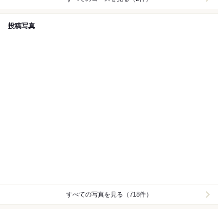
投稿写真
すべての写真を見る（718件）