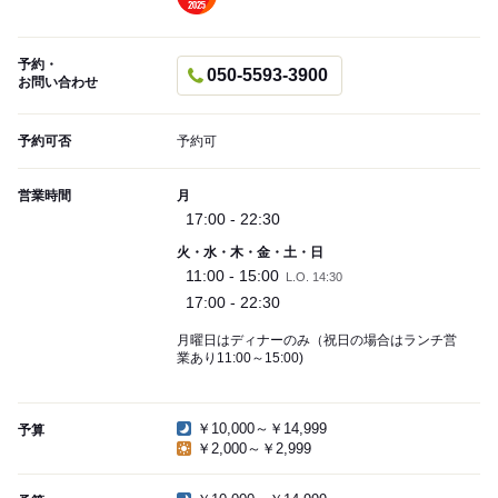
予約・
050-5593-3900
お問い合わせ
予約可否
予約可
営業時間
月
17:00 - 22:30
火・水・木・金・土・日
11:00 - 15:00
L.O. 14:30
17:00 - 22:30
月曜日はディナーのみ（祝日の場合はランチ営
業あり11:00～15:00)
￥10,000～￥14,999
予算
￥2,000～￥2,999