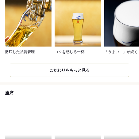
徹底した品質管理
コクを感じる一杯
「うまい！」が続く
こだわりをもっと見る
座席