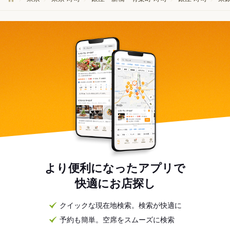
より便利になったアプリで
快適にお店探し
クイックな現在地検索。検索が快適に
予約も簡単。空席をスムーズに検索