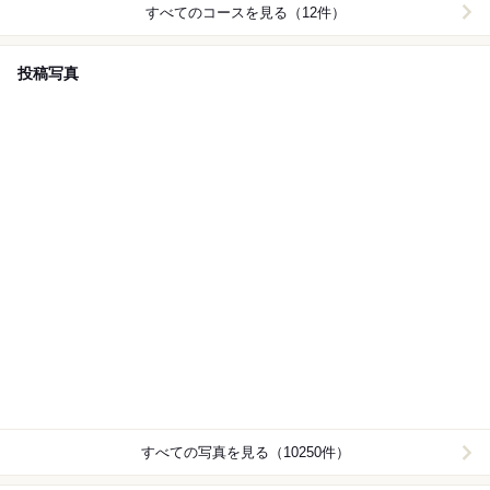
すべてのコースを見る（12件）
投稿写真
すべての写真を見る（10250件）