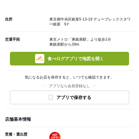
住所
東京都中央区銀座5-13-19 デュープレックスタワ
ー銀座 9Ｆ
交通手段
東京メトロ「東銀座駅」より徒歩1分
東銀座駅から39m
食べログアプリで地図を開く
気になるお店を保存すると、いつでも確認できます。
アプリなら会員登録なし
アプリで保存する
店舗基本情報
受賞・選出歴