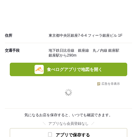
住所
東京都中央区銀座7-6-4 フィーラ銀座ビル 1F
交通手段
地下鉄日比谷線 銀座線 丸ノ内線 銀座駅
銀座駅から290m
食べログアプリで地図を開く
広告を非表示
気になるお店を保存すると、いつでも確認できます。
アプリなら会員登録なし
アプリで保存する