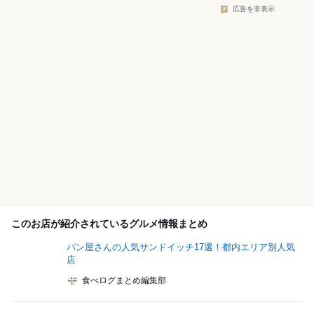
広告を非表示
このお店が紹介されているグルメ情報まとめ
パン屋さんの人気サンドイッチ17選！都内エリア別人気
店
食べログまとめ編集部