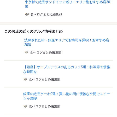
東京都で絶品サンドイッチ巡り！エリア別おすすめ店30
選
食べログまとめ編集部
このお店の近くのグルメ情報まとめ
洗練された街・銀座エリアでお寿司を満喫！おすすめ店
20選
食べログまとめ編集部
【銀座】オープンテラスのあるカフェ5選！特等席で優雅
な時間を
食べログまとめ編集部
銀座の絶品ケーキ9選！買い物の間に優雅な空間でスイー
ツを満喫
食べログまとめ編集部