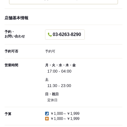
店舗基本情報
予約・
03-6263-8290
お問い合わせ
予約可否
予約可
営業時間
月・火・水・木・金
17:00 - 04:00
土
11:30 - 23:00
日・祝日
定休日
￥1,000～￥1,999
予算
￥1,000～￥1,999