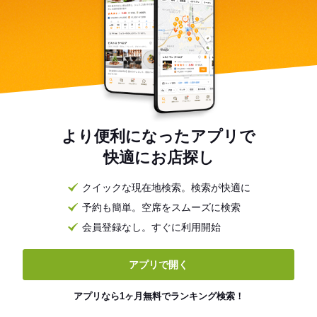
より便利になったアプリで
快適にお店探し
クイックな現在地検索。検索が快適に
予約も簡単。空席をスムーズに検索
会員登録なし。すぐに利用開始
アプリで開く
アプリなら1ヶ月無料でランキング検索！