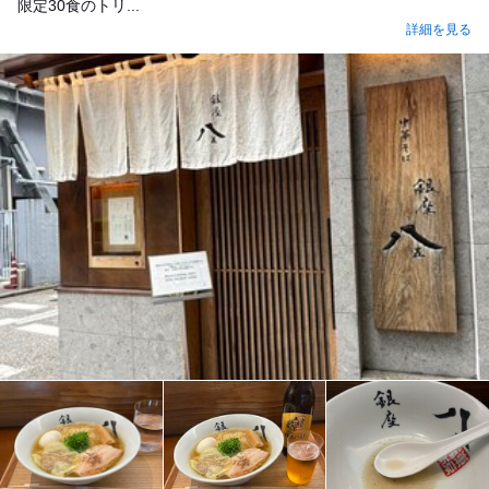
限定30食のトリ...
詳細を見る