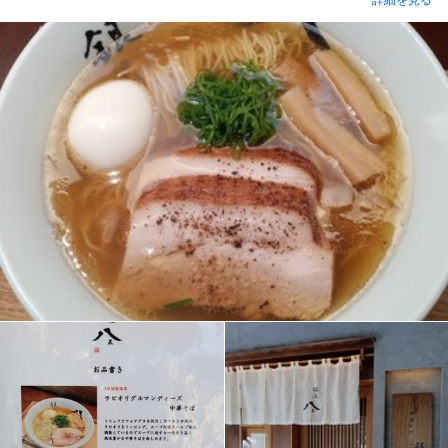
詳細を見る