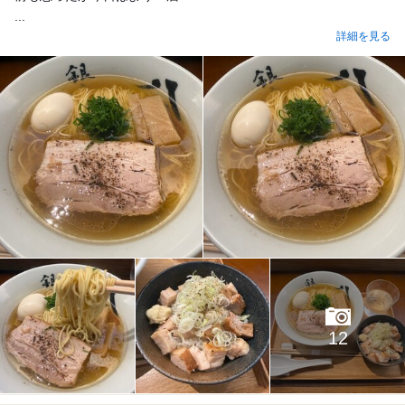
...
詳細を見る
12