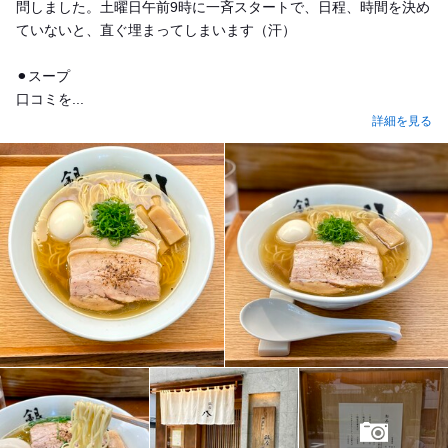
問しました。土曜日午前9時に一斉スタートで、日程、時間を決め
ていないと、直ぐ埋まってしまいます（汗）
⚫︎スープ
口コミを...
詳細を見る