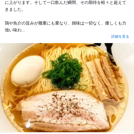
に上がります。そして一口飲んだ瞬間、その期待を軽々と超えて
きました。
鶏や魚介の旨みが幾重にも重なり、雑味は一切なく、優しくも力
強い味わ...
詳細を見る