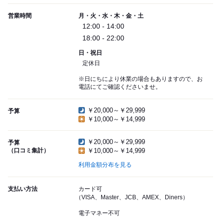
営業時間
月・火・水・木・金・土
12:00 - 14:00
18:00 - 22:00
日・祝日
定休日
※日にちにより休業の場合もありますので、お
電話にてご確認くださいませ。
￥20,000～￥29,999
予算
￥10,000～￥14,999
￥20,000～￥29,999
予算
（口コミ集計）
￥10,000～￥14,999
利用金額分布を見る
支払い方法
カード可
（VISA、Master、JCB、AMEX、Diners）
電子マネー不可