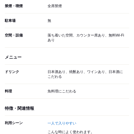
禁煙・喫煙
全席禁煙
駐車場
無
空間・設備
落ち着いた空間、カウンター席あり、無料Wi-Fi
あり
メニュー
ドリンク
日本酒あり、焼酎あり、ワインあり、日本酒に
こだわる
料理
魚料理にこだわる
特徴・関連情報
利用シーン
一人で入りやすい
こんな時によく使われます。