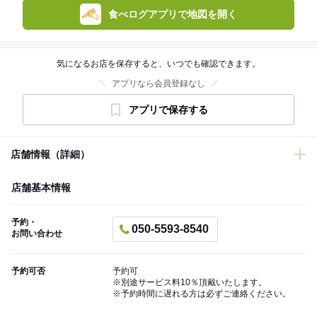
食べログアプリで地図を開く
気になるお店を保存すると、いつでも確認できます。
アプリなら会員登録なし
アプリで保存する
店舗情報（詳細）
店舗基本情報
予約・
050-5593-8540
お問い合わせ
予約可否
予約可
※別途サービス料10％頂戴いたします。
※予約時間に遅れる方は必ずご連絡ください。