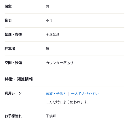
個室
無
貸切
不可
禁煙・喫煙
全席禁煙
駐車場
無
空間・設備
カウンター席あり
特徴・関連情報
利用シーン
家族・子供と
一人で入りやすい
こんな時によく使われます。
お子様連れ
子供可