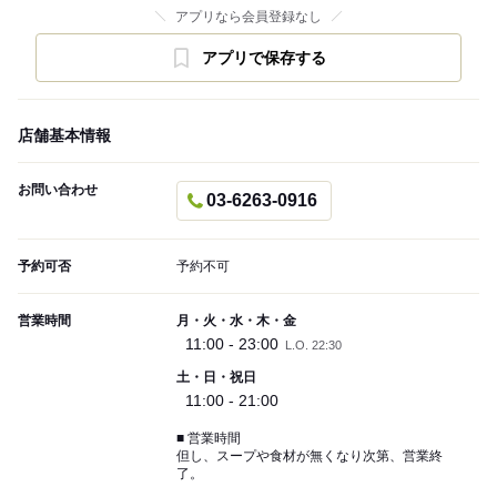
アプリなら会員登録なし
アプリで保存する
店舗基本情報
お問い合わせ
03-6263-0916
予約可否
予約不可
営業時間
月・火・水・木・金
11:00 - 23:00
L.O. 22:30
土・日・祝日
11:00 - 21:00
■ 営業時間
但し、スープや食材が無くなり次第、営業終
了。