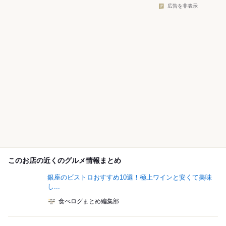
広告を非表示
このお店の近くのグルメ情報まとめ
銀座のビストロおすすめ10選！極上ワインと安くて美味
し...
食べログまとめ編集部