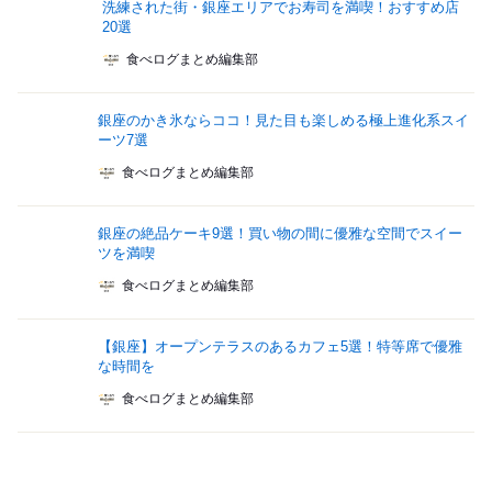
洗練された街・銀座エリアでお寿司を満喫！おすすめ店
20選
食べログまとめ編集部
銀座のかき氷ならココ！見た目も楽しめる極上進化系スイ
ーツ7選
食べログまとめ編集部
銀座の絶品ケーキ9選！買い物の間に優雅な空間でスイー
ツを満喫
食べログまとめ編集部
【銀座】オープンテラスのあるカフェ5選！特等席で優雅
な時間を
食べログまとめ編集部