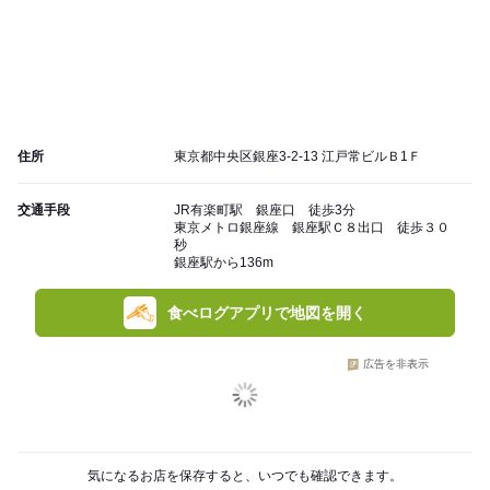
住所
東京都中央区銀座3-2-13 江戸常ビルＢ1Ｆ
交通手段
JR有楽町駅 銀座口 徒歩3分
東京メトロ銀座線 銀座駅Ｃ８出口 徒歩３０
秒
銀座駅から136m
食べログアプリで地図を開く
広告を非表示
気になるお店を保存すると、いつでも確認できます。