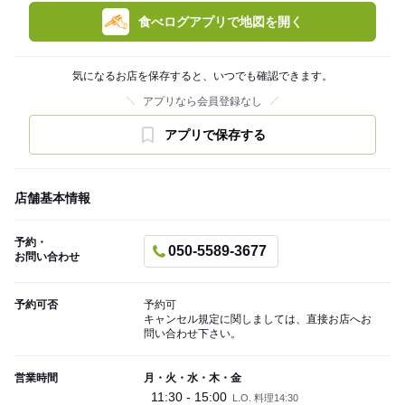
食べログアプリで地図を開く
気になるお店を保存すると、いつでも確認できます。
アプリなら会員登録なし
アプリで保存する
店舗基本情報
予約・
050-5589-3677
お問い合わせ
予約可否
予約可
キャンセル規定に関しましては、直接お店へお
問い合わせ下さい。
営業時間
月・火・水・木・金
11:30 - 15:00
L.O. 料理14:30