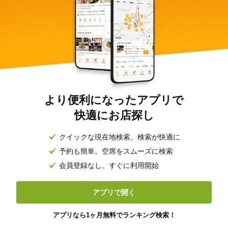
より便利になったアプリで
快適にお店探し
クイックな現在地検索。検索が快適に
予約も簡単。空席をスムーズに検索
会員登録なし。すぐに利用開始
アプリで開く
アプリなら1ヶ月無料でランキング検索！