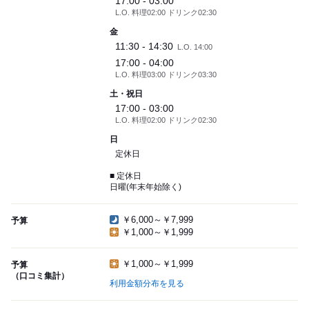
17:00 - 03:00
L.O. 料理02:00 ドリンク02:30
金
11:30 - 14:30
L.O. 14:00
17:00 - 04:00
L.O. 料理03:00 ドリンク03:30
土・祝日
17:00 - 03:00
L.O. 料理02:00 ドリンク02:30
日
定休日
■ 定休日
日曜(年末年始除く)
￥6,000～￥7,999
予算
￥1,000～￥1,999
￥1,000～￥1,999
予算
（口コミ集計）
利用金額分布を見る