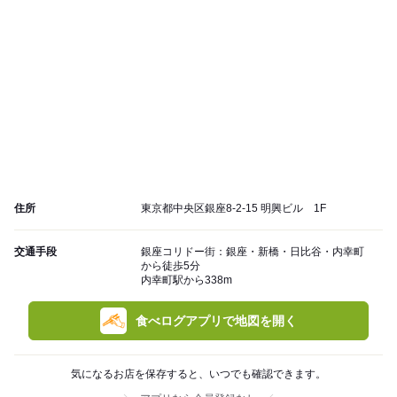
住所
東京都中央区銀座8-2-15 明興ビル 1F
交通手段
銀座コリドー街：銀座・新橋・日比谷・内幸町
から徒歩5分
内幸町駅から338m
食べログアプリで地図を開く
気になるお店を保存すると、いつでも確認できます。