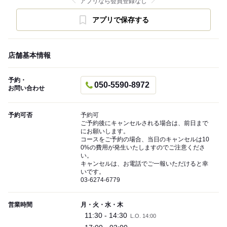
アプリなら会員登録なし
アプリで保存する
店舗基本情報
予約・
050-5590-8972
お問い合わせ
予約可否
予約可
ご予約後にキャンセルされる場合は、前日まで
にお願いします。
コースをご予約の場合、当日のキャンセルは10
0%の費用が発生いたしますのでご注意くださ
い。
キャンセルは、お電話でご一報いただけると幸
いです。
03-6274-6779
営業時間
月・火・水・木
11:30 - 14:30
L.O. 14:00