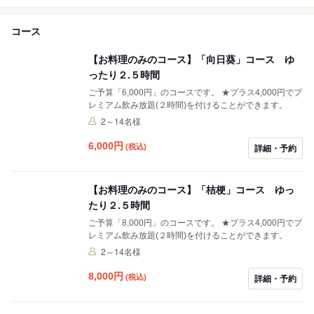
コース
【お料理のみのコース】「向日葵」コース ゆ
ったり２.５時間
ご予算「6,000円」のコースです。 ★プラス4,000円でプ
レミアム飲み放題(２時間)を付けることができます。
2～14名様
6,000
円
(税込)
詳細・予約
【お料理のみのコース】「桔梗」コース ゆっ
たり２.５時間
ご予算「8,000円」のコースです。 ★プラス4,000円でプ
レミアム飲み放題(２時間)を付けることができます。
2～14名様
8,000
円
(税込)
詳細・予約