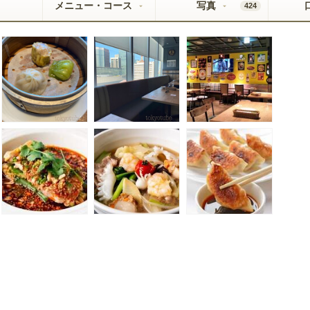
メニュー・コース
写真
424