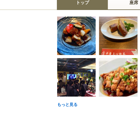
トップ
座席
もっと見る