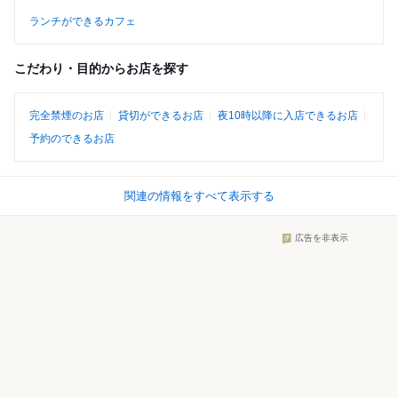
ランチができるカフェ
こだわり・目的からお店を探す
完全禁煙のお店
貸切ができるお店
夜10時以降に入店できるお店
予約のできるお店
関連の情報をすべて表示する
広告を非表示