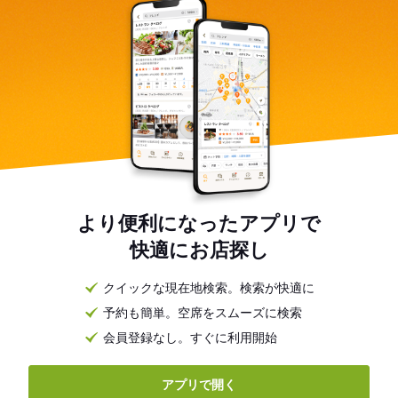
より便利になったアプリで
快適にお店探し
クイックな現在地検索。検索が快適に
予約も簡単。空席をスムーズに検索
会員登録なし。すぐに利用開始
アプリで開く