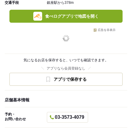
交通手段
銀座駅から378m
食べログアプリで地図を開く
広告を非表示
気になるお店を保存すると、いつでも確認できます。
アプリなら会員登録なし
アプリで保存する
店舗基本情報
予約・
03-3573-4079
お問い合わせ