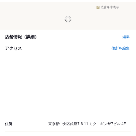
広告を非表示
店舗情報（詳細）
編集
アクセス
住所を編集
住所
東京都中央区銀座7-6-11 ミクニギンザ7ビル 4F