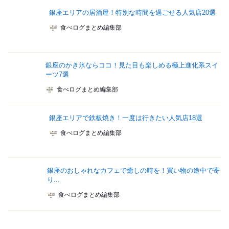
銀座エリアの居酒屋！特別な時間を過ごせる人気店20選
食べログまとめ編集部
銀座のかき氷ならココ！見た目も楽しめる極上進化系スイ
ーツ7選
食べログまとめ編集部
銀座エリアで鉄板焼き！一度は行きたい人気店18選
食べログまとめ編集部
銀座のおしゃれなカフェで癒しの時を！買い物の途中で寄
り...
食べログまとめ編集部