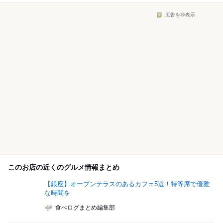
広告を非表示
このお店の近くのグルメ情報まとめ
【銀座】オープンテラスのあるカフェ5選！特等席で優雅
な時間を
食べログまとめ編集部