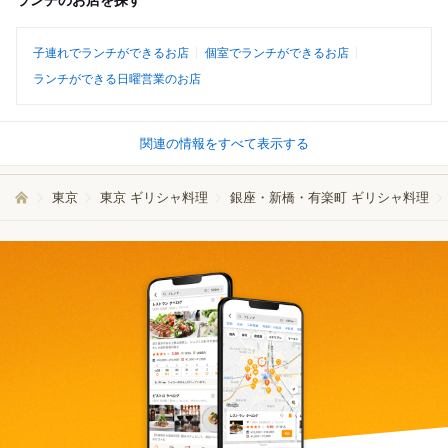
ランチのお店を探す
子連れでランチができるお店
個室でランチができるお店
ランチができる日曜営業のお店
関連の情報をすべて表示する
東京
東京 ギリシャ料理
銀座・新橋・有楽町 ギリシャ料理